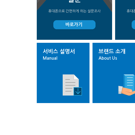
휴대폰으로 간편하게 하는 설문조사
휴대
바로가기
서비스 설명서
브랜드 소개
Manual
About Us