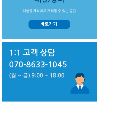
패널을 제작하고 거래할 수 있는 공간
바로가기
1:1 고객 상담
070-8633-1045
(월 ~ 금) 9:00 ~ 18:00